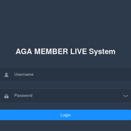
AGA MEMBER LIVE System
Login