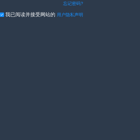
忘记密码?
我已阅读并接受网站的
用户隐私声明