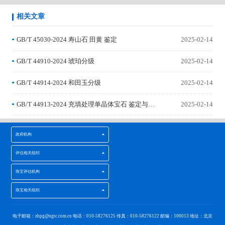
相关文章
GB/T 45030-2024 寿山石 田黄 鉴定
2025-02-14
GB/T 44910-2024 琥珀分级
2025-02-14
GB/T 44914-2024 和田玉分级
2025-02-14
GB/T 44913-2024 充填处理单晶体宝石 鉴定与分
2025-02-14
类
政府机构
评估相关组织
珠宝评估机构
珠宝相关组织
电子邮箱：zbpg@ngtc.com.cn 电话：010-58276125 传真：010-58276122 邮编：100013 地址：北京