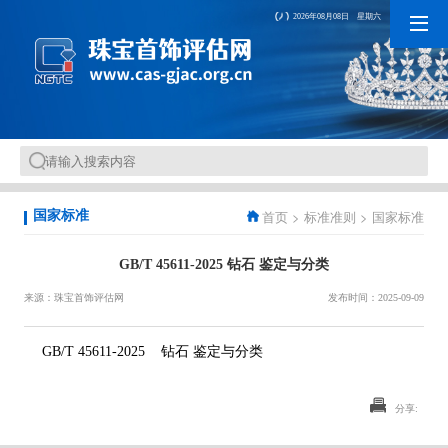
2026年08月08日 星期六
首页
>
标准准则
>
国家标准
国家标准
GB/T 45611-2025 钻石 鉴定与分类
来源：珠宝首饰评估网
发布时间：2025-09-09
GB/T 45611-2025 钻石 鉴定与分类
分享: