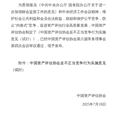
为贯彻落实《中共中央办公厅 国务院办公厅关于进一
步加强财会监督工作的意见》和中央经济工作会议精神，维
护社会公共利益和会员合法权益，鼓励和保护公平竞争，防
止“内卷式”竞争，促进资产评估行业高质量发展，中国资产
评估协会制定了《中国资产评估协会反不正当竞争行为实施
意见（试行）》，已经中国资产评估协会第六届常务理事会
第四次会议审议通过，现予发布。
附件：
中国资产评估协会反不正当竞争行为实施意见
（试行）
中国资产评估协会
2025年7月18日