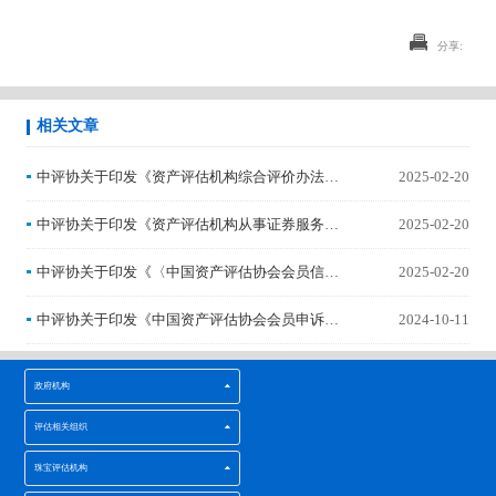
分享:
相关文章
中评协关于印发《资产评估机构综合评价办法》
2025-02-20
的通知
中评协关于印发《资产评估机构从事证券服务业
2025-02-20
务自律监督管理办法》的通知
中评协关于印发《〈中国资产评估协会会员信用
2025-02-20
档案管理办法〉补充规定》的通知
中评协关于印发《中国资产评估协会会员申诉管
2024-10-11
理办法》的通知
政府机构
评估相关组织
珠宝评估机构