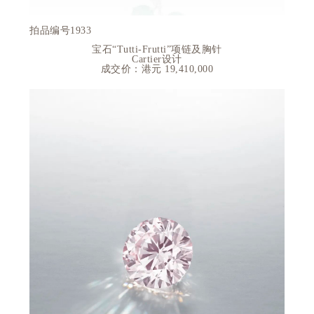
拍品编号1933
宝石“
Tutti-Frutti”
项链及胸针
Cartier
设计
成交价：港元 19,410,000