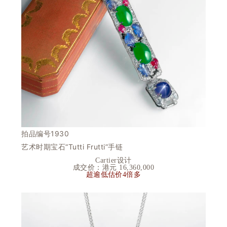
拍品编号1930
艺术时期宝石“Tutti Frutti”手链
Cartier
设计
成交价：港元 16
,360,000
超逾低估价4倍多